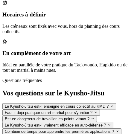
Horaires à définir
Les créneaux sont fixés avec vous, hors du planning des cours
collectifs.
En complément de votre art
Idéal en parallèle de votre pratique du Taekwondo, Hapkido ou de
tout art martial à mains nues.
Questions fréquentes
Vos questions sur le Kyusho-Jitsu
Le Kyusho-Jitsu est-il enseigné en cours collectif au KMD ?
Faut-il déjà pratiquer un art martial pour s'y initier ?
Est-ce dangereux de travailler les points vitaux ?
Le Kyusho-Jitsu est-il vraiment efficace en auto-défense ?
Combien de temps pour apprendre les premières applications ?