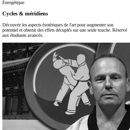
Énergétique
Cycles & méridiens
Découvrir les aspects ésotériques de l'art pour augmenter son
potentiel et obtenir des effets décuplés sur une seule touche. Réservé
aux étudiants avancés.