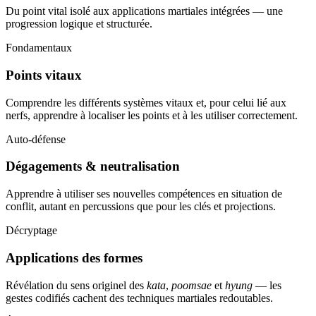
Du point vital isolé aux applications martiales intégrées — une
progression logique et structurée.
Fondamentaux
Points vitaux
Comprendre les différents systèmes vitaux et, pour celui lié aux
nerfs, apprendre à localiser les points et à les utiliser correctement.
Auto-défense
Dégagements & neutralisation
Apprendre à utiliser ses nouvelles compétences en situation de
conflit, autant en percussions que pour les clés et projections.
Décryptage
Applications des formes
Révélation du sens originel des
kata
,
poomsae
et
hyung
— les
gestes codifiés cachent des techniques martiales redoutables.