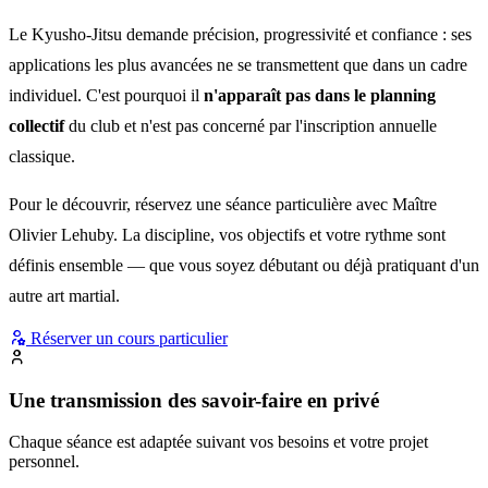
Le Kyusho-Jitsu demande précision, progressivité et confiance : ses
applications les plus avancées ne se transmettent que dans un cadre
individuel. C'est pourquoi il
n'apparaît pas dans le planning
collectif
du club et n'est pas concerné par l'inscription annuelle
classique.
Pour le découvrir, réservez une séance particulière avec Maître
Olivier Lehuby. La discipline, vos objectifs et votre rythme sont
définis ensemble — que vous soyez débutant ou déjà pratiquant d'un
autre art martial.
Réserver un cours particulier
Une transmission des savoir-faire en privé
Chaque séance est adaptée suivant vos besoins et votre projet
personnel.