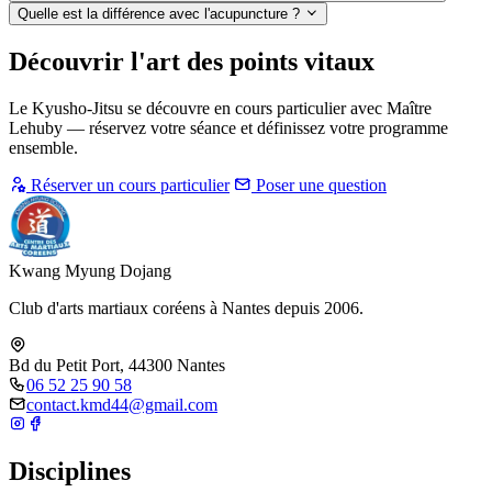
Quelle est la différence avec l'acupuncture ?
Découvrir l'art des points vitaux
Le Kyusho-Jitsu se découvre en cours particulier avec Maître
Lehuby — réservez votre séance et définissez votre programme
ensemble.
Réserver un cours particulier
Poser une question
Kwang Myung Dojang
Club d'arts martiaux coréens à Nantes depuis 2006.
Bd du Petit Port, 44300 Nantes
06 52 25 90 58
contact.kmd44@gmail.com
Disciplines