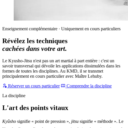
Enseignement complémentaire · Uniquement en cours particuliers
Révélez les techniques
cachées dans votre art.
Le Kyusho-Jitsu n'est pas un art martial à part entière : c'est un
savoir transversal qui dévoile les applications dissimulées dans les
formes de toutes les disciplines. Au KMD, il se transmet
principalement en cours particulier avec Maître Lehuby.
Réserver un cours particulier
Comprendre la discipline
La discipline
L'art des points vitaux
Kyûsho
signifie « point de pression »,
jitsu
signifie « méthode ». Le