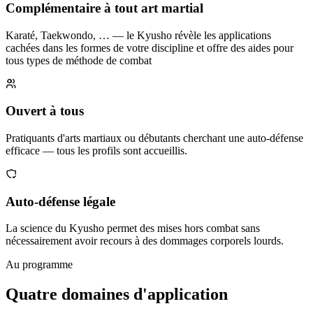
Complémentaire à tout art martial
Karaté, Taekwondo, … — le Kyusho révèle les applications
cachées dans les formes de votre discipline et offre des aides pour
tous types de méthode de combat
Ouvert à tous
Pratiquants d'arts martiaux ou débutants cherchant une auto-défense
efficace — tous les profils sont accueillis.
Auto-défense légale
La science du Kyusho permet des mises hors combat sans
nécessairement avoir recours à des dommages corporels lourds.
Au programme
Quatre domaines d'application